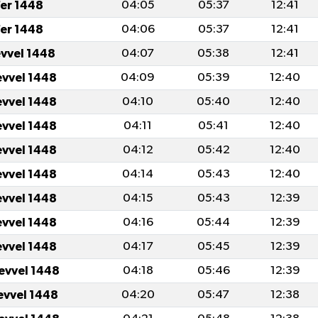
er 1448
04:05
05:37
12:41
er 1448
04:06
05:37
12:41
evvel 1448
04:07
05:38
12:41
evvel 1448
04:09
05:39
12:40
evvel 1448
04:10
05:40
12:40
evvel 1448
04:11
05:41
12:40
evvel 1448
04:12
05:42
12:40
evvel 1448
04:14
05:43
12:40
evvel 1448
04:15
05:43
12:39
evvel 1448
04:16
05:44
12:39
evvel 1448
04:17
05:45
12:39
levvel 1448
04:18
05:46
12:39
levvel 1448
04:20
05:47
12:38