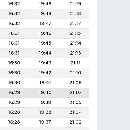
16:32
19:49
21:19
16:32
19:48
21:18
16:32
19:47
21:17
16:31
19:46
21:15
16:31
19:45
21:14
16:31
19:44
21:13
16:30
19:43
21:11
16:30
19:42
21:10
16:30
19:41
21:08
16:29
19:40
21:07
16:29
19:39
21:05
16:28
19:38
21:04
16:28
19:37
21:02