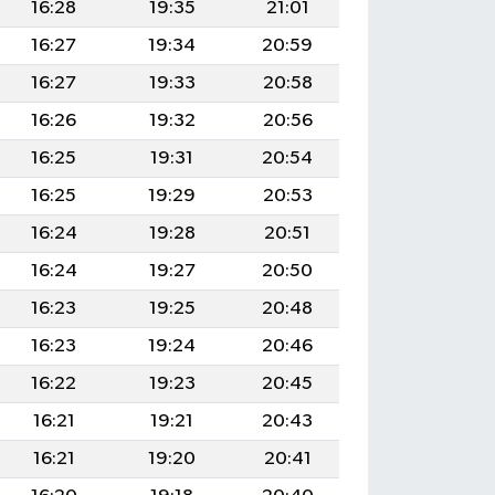
16:28
19:35
21:01
16:27
19:34
20:59
16:27
19:33
20:58
16:26
19:32
20:56
16:25
19:31
20:54
16:25
19:29
20:53
16:24
19:28
20:51
16:24
19:27
20:50
16:23
19:25
20:48
16:23
19:24
20:46
16:22
19:23
20:45
16:21
19:21
20:43
16:21
19:20
20:41