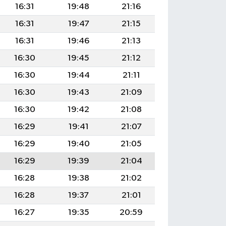
16:31
19:48
21:16
16:31
19:47
21:15
16:31
19:46
21:13
16:30
19:45
21:12
16:30
19:44
21:11
16:30
19:43
21:09
16:30
19:42
21:08
16:29
19:41
21:07
16:29
19:40
21:05
16:29
19:39
21:04
16:28
19:38
21:02
16:28
19:37
21:01
16:27
19:35
20:59