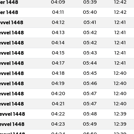
er 1448
04:09
05:39
12:42
er 1448
04:11
05:40
12:42
evvel 1448
04:12
05:41
12:41
evvel 1448
04:13
05:42
12:41
evvel 1448
04:14
05:42
12:41
evvel 1448
04:15
05:43
12:41
evvel 1448
04:17
05:44
12:41
evvel 1448
04:18
05:45
12:40
evvel 1448
04:19
05:46
12:40
evvel 1448
04:20
05:47
12:40
evvel 1448
04:21
05:47
12:40
levvel 1448
04:22
05:48
12:39
levvel 1448
04:23
05:49
12:39