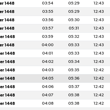
fer 1448
03:54
05:29
12:43
fer 1448
03:55
05:29
12:43
fer 1448
03:56
05:30
12:43
fer 1448
03:57
05:31
12:43
er 1448
03:59
05:32
12:43
fer 1448
04:00
05:33
12:43
er 1448
04:01
05:33
12:43
er 1448
04:02
05:34
12:43
er 1448
04:03
05:35
12:42
er 1448
04:05
05:36
12:42
er 1448
04:06
05:37
12:42
er 1448
04:07
05:38
12:42
er 1448
04:08
05:38
12:42