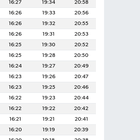
16:27
19:34
20:58
16:26
19:33
20:56
16:26
19:32
20:55
16:26
19:31
20:53
16:25
19:30
20:52
16:25
19:28
20:50
16:24
19:27
20:49
16:23
19:26
20:47
16:23
19:25
20:46
16:22
19:23
20:44
16:22
19:22
20:42
16:21
19:21
20:41
16:20
19:19
20:39