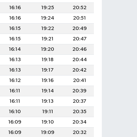
16:16
19:25
20:52
16:16
19:24
20:51
16:15
19:22
20:49
16:15
19:21
20:47
16:14
19:20
20:46
16:13
19:18
20:44
16:13
19:17
20:42
16:12
19:16
20:41
16:11
19:14
20:39
16:11
19:13
20:37
16:10
19:11
20:35
16:09
19:10
20:34
16:09
19:09
20:32