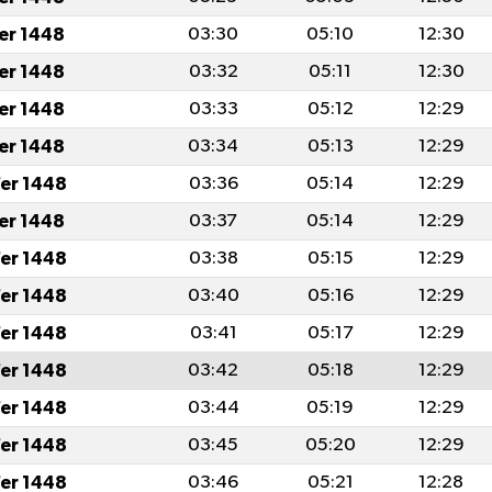
fer 1448
03:30
05:10
12:30
fer 1448
03:32
05:11
12:30
fer 1448
03:33
05:12
12:29
fer 1448
03:34
05:13
12:29
er 1448
03:36
05:14
12:29
fer 1448
03:37
05:14
12:29
er 1448
03:38
05:15
12:29
er 1448
03:40
05:16
12:29
er 1448
03:41
05:17
12:29
er 1448
03:42
05:18
12:29
er 1448
03:44
05:19
12:29
er 1448
03:45
05:20
12:29
er 1448
03:46
05:21
12:28