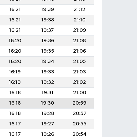
16:21
19:39
21:12
16:21
19:38
21:10
16:21
19:37
21:09
16:20
19:36
21:08
16:20
19:35
21:06
16:20
19:34
21:05
16:19
19:33
21:03
16:19
19:32
21:02
16:18
19:31
21:00
16:18
19:30
20:59
16:18
19:28
20:57
16:17
19:27
20:55
16:17
19:26
20:54