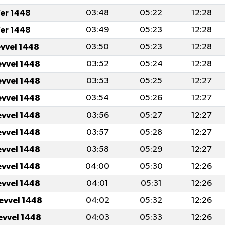
er 1448
03:48
05:22
12:28
er 1448
03:49
05:23
12:28
evvel 1448
03:50
05:23
12:28
evvel 1448
03:52
05:24
12:28
evvel 1448
03:53
05:25
12:27
evvel 1448
03:54
05:26
12:27
evvel 1448
03:56
05:27
12:27
evvel 1448
03:57
05:28
12:27
evvel 1448
03:58
05:29
12:27
evvel 1448
04:00
05:30
12:26
evvel 1448
04:01
05:31
12:26
levvel 1448
04:02
05:32
12:26
levvel 1448
04:03
05:33
12:26