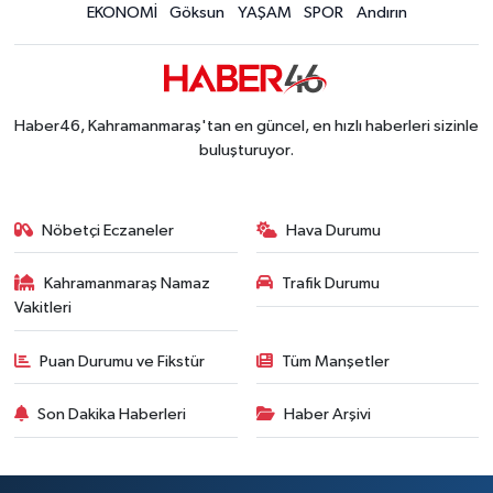
EKONOMİ
Göksun
YAŞAM
SPOR
Andırın
Haber46, Kahramanmaraş'tan en güncel, en hızlı haberleri sizinle
buluşturuyor.
Nöbetçi Eczaneler
Hava Durumu
Kahramanmaraş Namaz
Trafik Durumu
Vakitleri
Puan Durumu ve Fikstür
Tüm Manşetler
Son Dakika Haberleri
Haber Arşivi