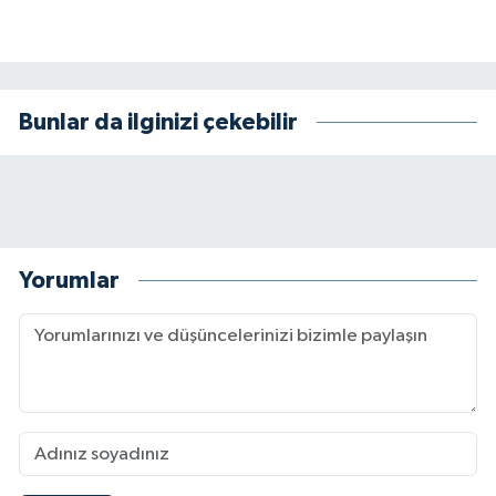
Bunlar da ilginizi çekebilir
Yorumlar