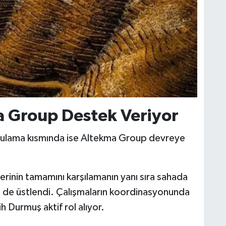
 Group Destek Veriyor
ulama kısmında ise Altekma Group devreye
erinin tamamını karşılamanın yanı sıra sahada
i de üstlendi. Çalışmaların koordinasyonunda
 Durmuş aktif rol alıyor.