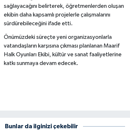
sağlayacağını belirterek, öğretmenlerden oluşan
ekibin daha kapsamlı projelerle çalışmalarını
sürdürebileceğini ifade etti.
Önümüzdeki süreçte yeni organizasyonlarla
vatandaşların karşısına çıkması planlanan Maarif
Halk Oyunları Ekibi, kültür ve sanat faaliyetlerine
katkı sunmaya devam edecek.
Bunlar da ilginizi çekebilir