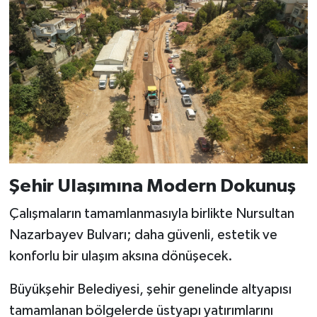
Şehir Ulaşımına Modern Dokunuş
Çalışmaların tamamlanmasıyla birlikte Nursultan
Nazarbayev Bulvarı; daha güvenli, estetik ve
konforlu bir ulaşım aksına dönüşecek.
Büyükşehir Belediyesi, şehir genelinde altyapısı
tamamlanan bölgelerde üstyapı yatırımlarını