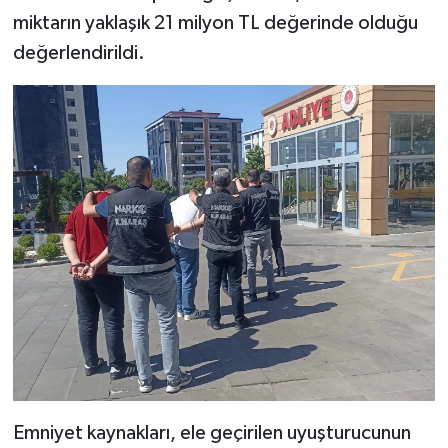
miktarın yaklaşık 21 milyon TL değerinde olduğu
değerlendirildi.
Emniyet kaynakları, ele geçirilen uyuşturucunun