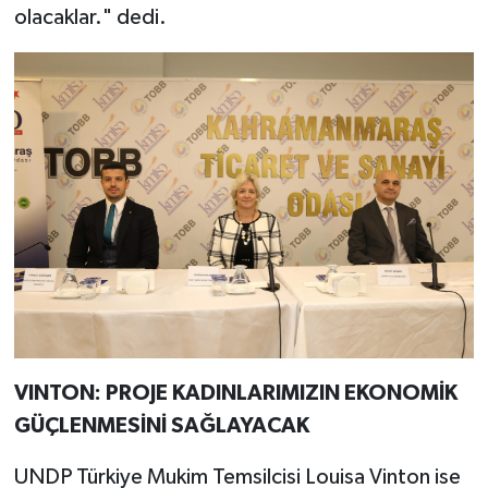
olacaklar." dedi.
VINTON: PROJE KADINLARIMIZIN EKONOMİK
GÜÇLENMESİNİ SAĞLAYACAK
UNDP Türkiye Mukim Temsilcisi Louisa Vinton ise