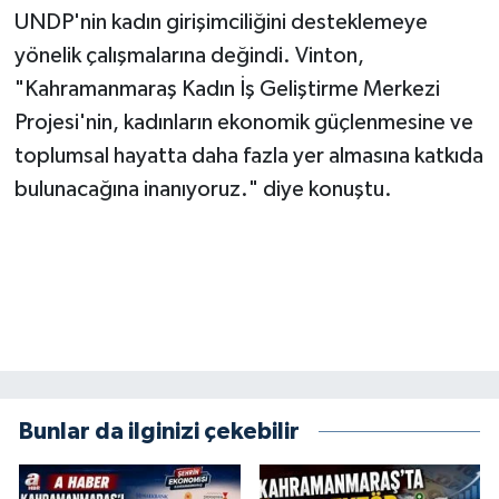
UNDP'nin kadın girişimciliğini desteklemeye
yönelik çalışmalarına değindi. Vinton,
"Kahramanmaraş Kadın İş Geliştirme Merkezi
Projesi'nin, kadınların ekonomik güçlenmesine ve
toplumsal hayatta daha fazla yer almasına katkıda
bulunacağına inanıyoruz." diye konuştu.
Bunlar da ilginizi çekebilir