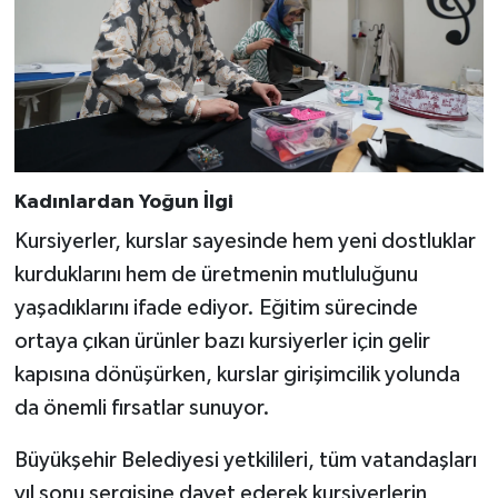
Kadınlardan Yoğun İlgi
Kursiyerler, kurslar sayesinde hem yeni dostluklar
kurduklarını hem de üretmenin mutluluğunu
yaşadıklarını ifade ediyor. Eğitim sürecinde
ortaya çıkan ürünler bazı kursiyerler için gelir
kapısına dönüşürken, kurslar girişimcilik yolunda
da önemli fırsatlar sunuyor.
Büyükşehir Belediyesi yetkilileri, tüm vatandaşları
yıl sonu sergisine davet ederek kursiyerlerin