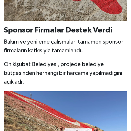
Sponsor Firmalar Destek Verdi
Bakım ve yenileme çalışmaları tamamen sponsor
firmaların katkısıyla tamamlandı.
Onikişubat Belediyesi, projede belediye
bütçesinden herhangi bir harcama yapılmadığını
açıkladı.