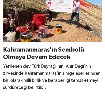
Kahramanmaraş'ın Sembolü
Olmaya Devam Edecek
Yenilenen dev Türk Bayrağı'nın, Ahır Dağı'nın
zirvesinde Kahramanmaraş'ın simge eserlerinden
biri olarak milli birlik ve beraberliği temsil etmeyi
sürdüreceği belirtildi.