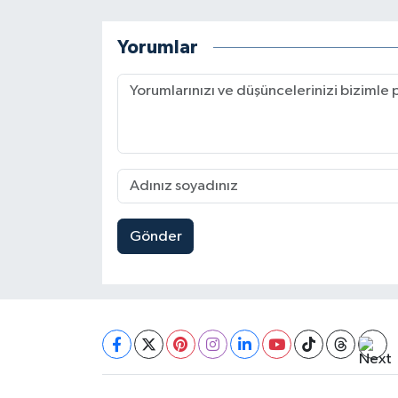
Yorumlar
Gönder