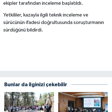
ekipler tarafından inceleme başlatıldı.
Yetkililer, kazayla ilgili teknik inceleme ve
sürücünün ifadesi doğrultusunda soruşturmanın
sürdüğünü bildirdi.
Bunlar da ilginizi çekebilir