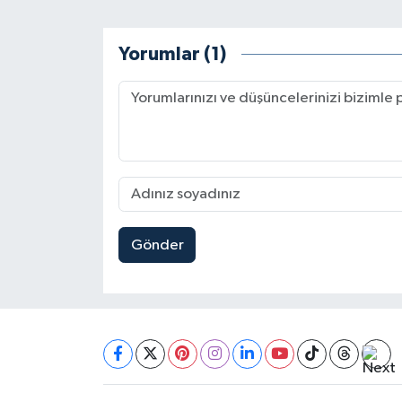
Yorumlar (1)
Gönder