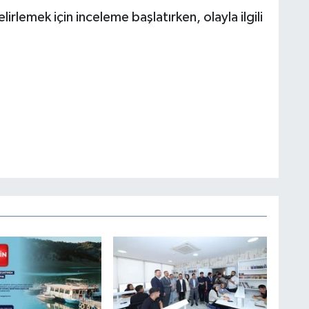
lirlemek için inceleme başlatırken, olayla ilgili