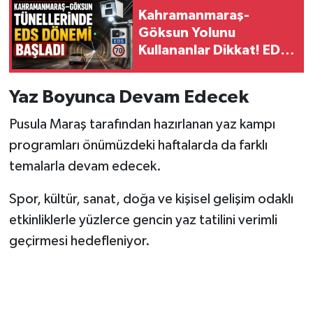
Kahramanmaraş-
Göksun Yolunu
Kullananlar Dikkat! EDS
Devrede
Yaz Boyunca Devam Edecek
Pusula Maraş tarafından hazırlanan yaz kampı
programları önümüzdeki haftalarda da farklı
temalarla devam edecek.
Spor, kültür, sanat, doğa ve kişisel gelişim odaklı
etkinliklerle yüzlerce gencin yaz tatilini verimli
geçirmesi hedefleniyor.