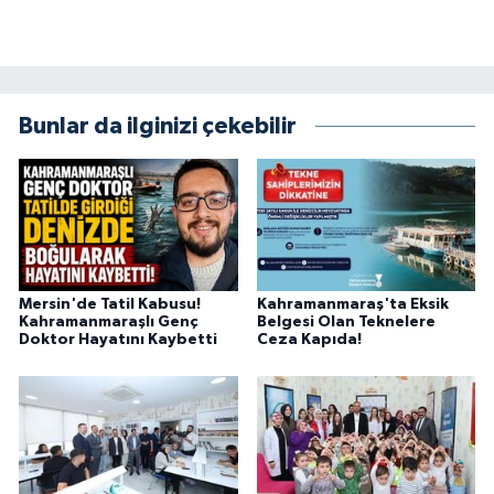
Bunlar da ilginizi çekebilir
Mersin'de Tatil Kabusu!
Kahramanmaraş'ta Eksik
Kahramanmaraşlı Genç
Belgesi Olan Teknelere
Doktor Hayatını Kaybetti
Ceza Kapıda!