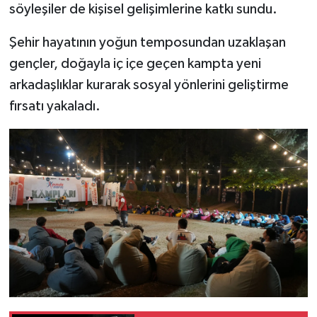
söyleşiler de kişisel gelişimlerine katkı sundu.
Şehir hayatının yoğun temposundan uzaklaşan
gençler, doğayla iç içe geçen kampta yeni
arkadaşlıklar kurarak sosyal yönlerini geliştirme
fırsatı yakaladı.