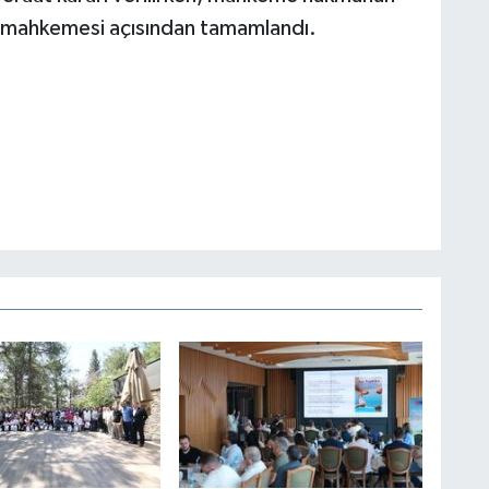
ce mahkemesi açısından tamamlandı.