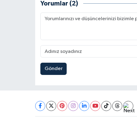
Yorumlar (2)
Gönder